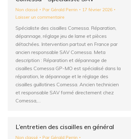
Non classé
Par
Gérald Perrin
17 février 2026
Laisser un commentaire
Spécialiste des cisailles Comessa. Réparation,
dépannage, réglage jeu de lame et pièces
détachées. Intervention partout en France par
ancien responsable SAV Comessa. Meta
description : Réparation et dépannage de
cisailles Comessa GP-MO est spécialisé dans la
réparation, le dépannage et le réglage des
cisailles guillotines Comessa. Ancien technicien
et responsable SAV formé directement chez
Comessa,…
L’entretien des cisailles en général
Non classé
Par
Gérald Perrin