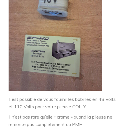
Il est possible de vous fournir les bobines en 48 Volts
et 110 Volts pour votre plieuse COLLY.
Il n’est pas rare qu’elle « crame » quand la plieuse ne
remonte pas complétement au PMH.