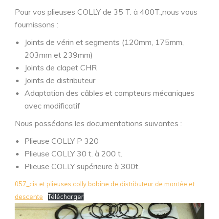
Pour vos plieuses COLLY de 35 T. à 400T.,nous vous
fournissons :
Joints de vérin et segments (120mm, 175mm,
203mm et 239mm)
Joints de clapet CHR
Joints de distributeur
Adaptation des câbles et compteurs mécaniques
avec modificatif
Nous possédons les documentations suivantes :
Plieuse COLLY P 320
Plieuse COLLY 30 t. à 200 t.
Plieuse COLLY supérieure à 300t.
057_cis et plieuses colly bobine de distributeur de montée et
descente
Télécharger