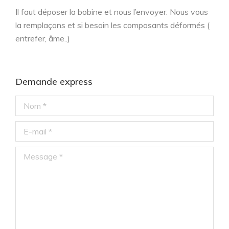
Il faut déposer la bobine et nous l’envoyer. Nous vous
la remplaçons et si besoin les composants déformés (
entrefer, âme..)
Demande express
Nom *
E-mail *
Message *