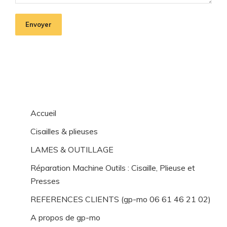
Envoyer
Accueil
Cisailles & plieuses
LAMES & OUTILLAGE
Réparation Machine Outils : Cisaille, Plieuse et
Presses
REFERENCES CLIENTS (gp-mo 06 61 46 21 02)
A propos de gp-mo