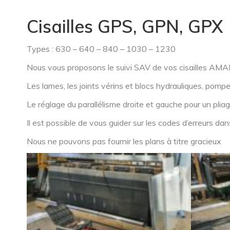
Cisailles GPS, GPN, GPX
Types : 630 – 640 – 840 – 1030 – 1230
Nous vous proposons le suivi SAV de vos cisailles
Les lames, les joints vérins et blocs hydrauliques, pomp
Le réglage du parallélisme droite et gauche pour un pliage
Il est possible de vous guider sur les codes d’erreurs dan
Nous ne pouvons pas fournir les plans à titre gracieux