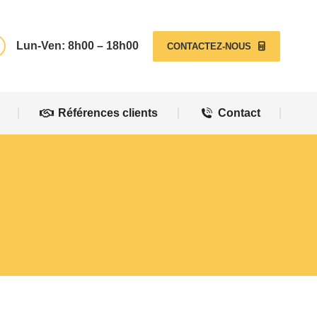
Références clients
Contact
Lun-Ven: 8h00 – 18h00
CONTACTEZ-NOUS
Références clients
Contact