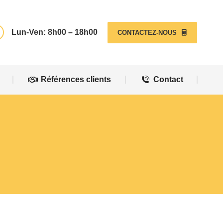
Références clients
Contact
Lun-Ven: 8h00 – 18h00
CONTACTEZ-NOUS
Références clients
Contact