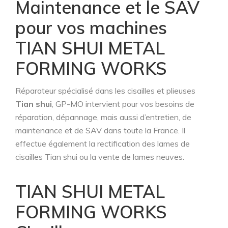
Maintenance et le SAV
pour vos machines
TIAN SHUI METAL
FORMING WORKS
Réparateur spécialisé dans les cisailles et plieuses
Tian shui
, GP-MO intervient pour vos besoins de
réparation, dépannage, mais aussi d’entretien, de
maintenance et de SAV dans toute la France. Il
effectue également la rectification des lames de
cisailles Tian shui ou la vente de lames neuves.
TIAN SHUI METAL
FORMING WORKS