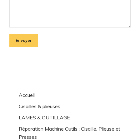
Envoyer
Accueil
Cisailles & plieuses
LAMES & OUTILLAGE
Réparation Machine Outils : Cisaille, Plieuse et
Presses