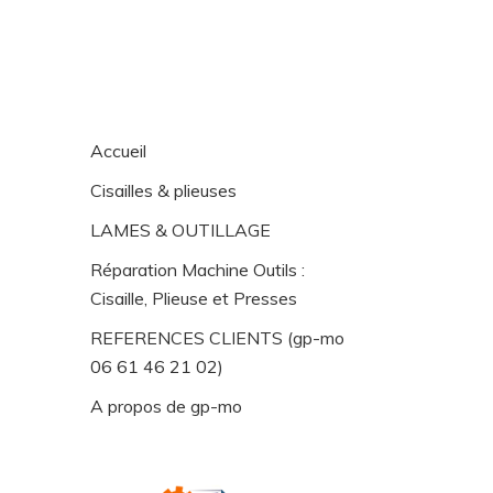
Accueil
Cisailles & plieuses
LAMES & OUTILLAGE
Réparation Machine Outils :
Cisaille, Plieuse et Presses
REFERENCES CLIENTS (gp-mo
06 61 46 21 02)
A propos de gp-mo