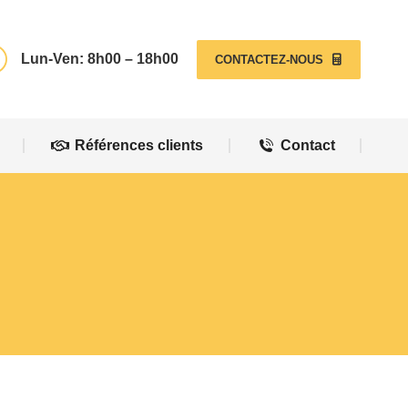
Références clients
Contact
Lun-Ven: 8h00 – 18h00
CONTACTEZ-NOUS
Références clients
Contact