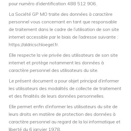
pour numéro d’identification 488 512 906.
La Société GP MO traite des données à caractère
personnel vous concernant en tant que responsable
de traitement dans le cadre de l’utilisation de son site
internet accessible par le biais de l’adresse suivante :
https://aldricschloegel.fr.
Elle respecte la vie privée des utilisateurs de son site
internet et protège notamment les données à
caractère personnel des utilisateurs du site.
Le présent document a pour objet principal d’informer
les utilisateurs des modalités de collecte de traitement
et des finalités de leurs données personnelles.
Elle permet enfin d’informer les utilisateurs du site de
leurs droits en matière de protection des données à
caractère personnel au regard de la loi informatique et
liberté du 6 janvier 1978.