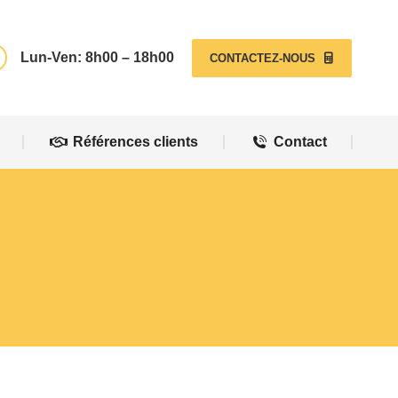
Références clients
Contact
Lun-Ven: 8h00 – 18h00
CONTACTEZ-NOUS
Références clients
Contact