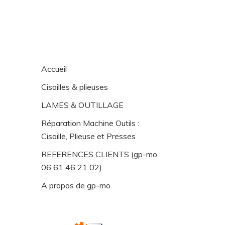
Accueil
Cisailles & plieuses
LAMES & OUTILLAGE
Réparation Machine Outils :
Cisaille, Plieuse et Presses
REFERENCES CLIENTS (gp-mo
06 61 46 21 02)
A propos de gp-mo