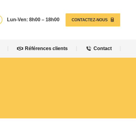
Références clients
Contact
Lun-Ven: 8h00 – 18h00
CONTACTEZ-NOUS
Références clients
Contact