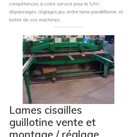
compétences à votre service pour le SAV,
dépannages, réglages jeu, entre lame parallélisme, et
butée de vos machines.
Lames cisailles
guillotine vente et
montage / réglage